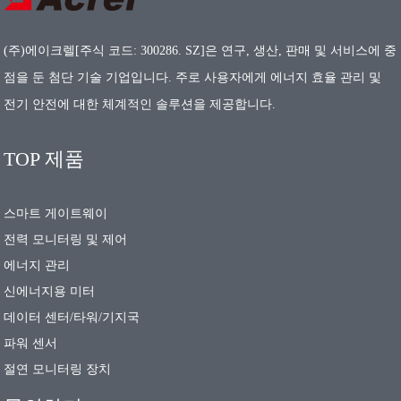
(주)에이크렐[주식 코드: 300286. SZ]은 연구, 생산, 판매 및 서비스에 중
점을 둔 첨단 기술 기업입니다. 주로 사용자에게 에너지 효율 관리 및
전기 안전에 대한 체계적인 솔루션을 제공합니다.
TOP 제품
스마트 게이트웨이
전력 모니터링 및 제어
에너지 관리
신에너지용 미터
데이터 센터/타워/기지국
파워 센서
절연 모니터링 장치