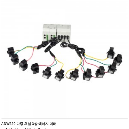
ADW220 다중 채널 3상 에너지 미터