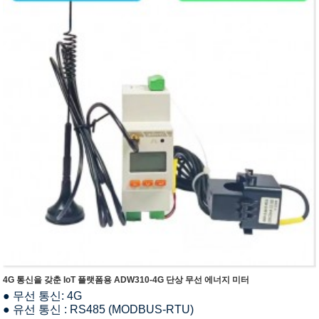
4G 통신을 갖춘 IoT 플랫폼용 ADW310-4G 단상 무선 에너지 미터
● 무선 통신: 4G
● 유선 통신 : RS485 (MODBUS-RTU)